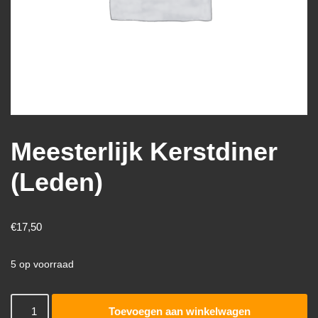
Meesterlijk Kerstdiner
(Leden)
€
17,50
5 op voorraad
Toevoegen aan winkelwagen