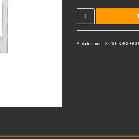
Artikelnummer:
2326-6-KROEGCO