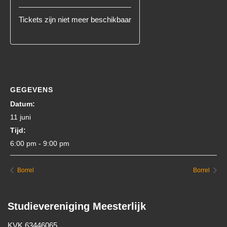
Tickets zijn niet meer beschikbaar
GEGEVENS
Datum:
11 juni
Tijd:
6:00 pm - 9:00 pm
Borrel
Borrel
Studievereniging Meesterlijk
KVK 63446065