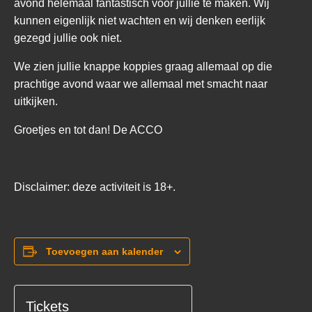
avond helemaal fantastisch voor jullie te maken. Wij
kunnen eigenlijk niet wachten en wij denken eerlijk
gezegd jullie ook niet.
We zien jullie knappe koppies graag allemaal op die
prachtige avond waar we allemaal met smacht naar
uitkijken.
Groetjes en tot dan! De ACCO
Disclaimer: deze activiteit is 18+.
Toevoegen aan kalender
Tickets