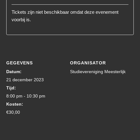
Tickets zijn niet beschikbaar omdat deze evenement
voorbij is.
GEGEVENS
ORGANISATOR
Datum:
Studievereniging Meesterlijk
21 december 2023
Tijd:
8:00 pm - 10:30 pm
Kosten:
€30,00