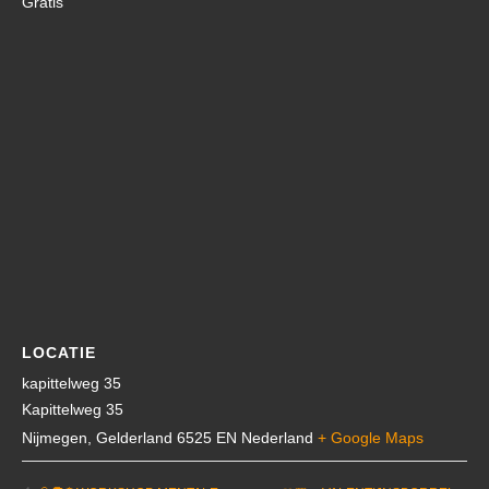
Gratis
LOCATIE
kapittelweg 35
Kapittelweg 35
Nijmegen
,
Gelderland
6525 EN
Nederland
+ Google Maps