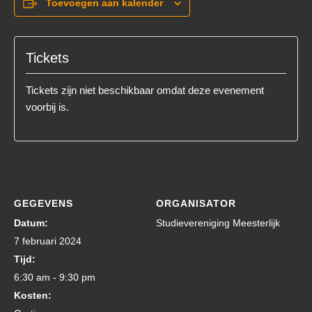
Toevoegen aan kalender
Tickets
Tickets zijn niet beschikbaar omdat deze evenement
voorbij is.
GEGEVENS
ORGANISATOR
Datum:
Studievereniging Meesterlijk
7 februari 2024
Tijd:
6:30 am - 9:30 pm
Kosten: